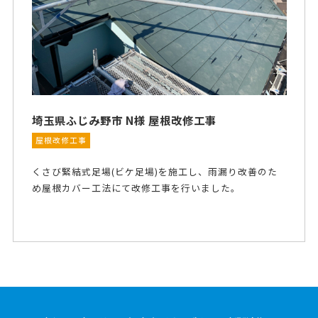
埼玉県ふじみ野市 N様 屋根改修工事
屋根改修工事
くさび緊結式足場(ビケ足場)を施工し、雨漏り改善のた
め屋根カバー工法にて改修工事を行いました。