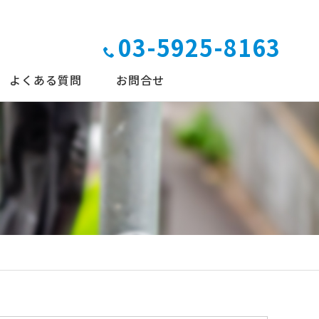
03-5925-8163
よくある質問
お問合せ