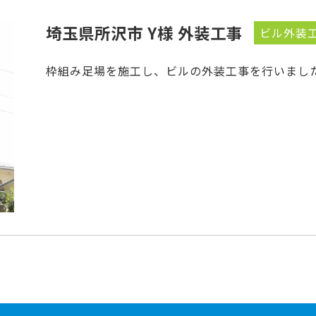
埼玉県所沢市 Y様 外装工事
ビル外装
枠組み足場を施工し、ビルの外装工事を行いまし