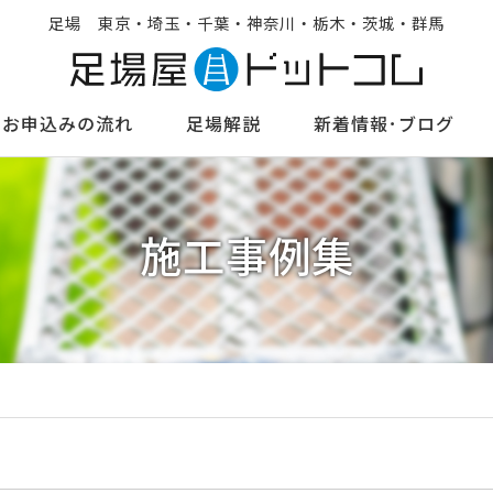
足場 東京・埼玉・千葉・神奈川・栃木・茨城・群馬
お申込みの流れ
足場解説
新着情報･ブログ
施工事例集