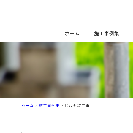
ホーム
施工事例集
ホーム
>
施工事例集
> ビル外装工事