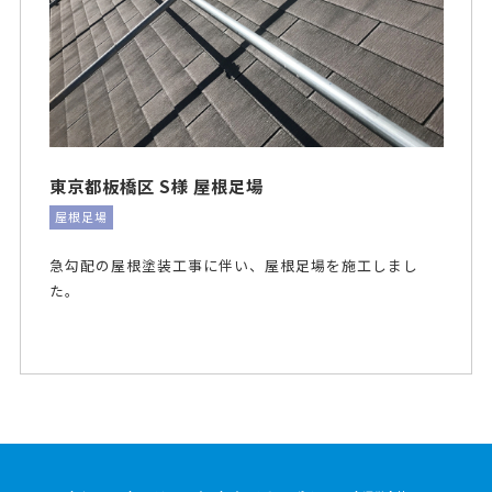
東京都板橋区 S様 屋根足場
屋根足場
急勾配の屋根塗装工事に伴い、屋根足場を施工しまし
た。